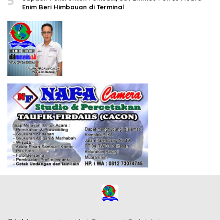
5
Enim Beri Himbauan di Terminal